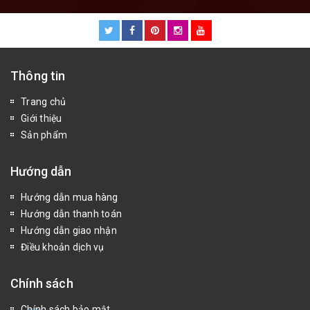
Thông tin
Trang chủ
Giới thiệu
Sản phẩm
Hướng dẫn
Hướng dẫn mua hàng
Hướng dẫn thanh toán
Hướng dẫn giao nhận
Điều khoản dịch vụ
Chính sách
Chính sách bảo mật