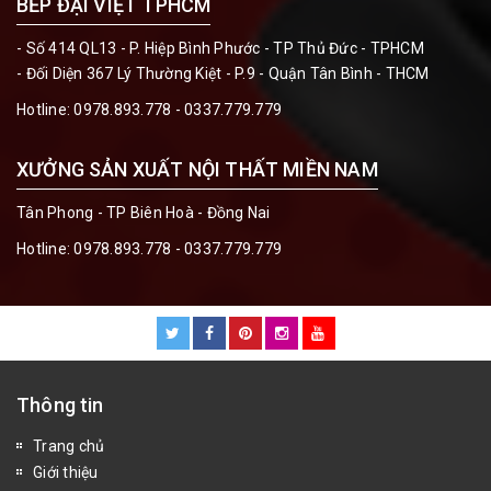
BẾP ĐẠI VIỆT TPHCM
- Số 414 QL13 - P. Hiệp Bình Phước - TP Thủ Đức - TPHCM
- Đối Diện 367 Lý Thường Kiệt - P.9 - Quận Tân Bình - THCM
Hotline:
0978.893.778 - 0337.779.779
XƯỞNG SẢN XUẤT NỘI THẤT MIỀN NAM
Tân Phong - TP Biên Hoà - Đồng Nai
Hotline:
0978.893.778 - 0337.779.779
Thông tin
Trang chủ
Giới thiệu