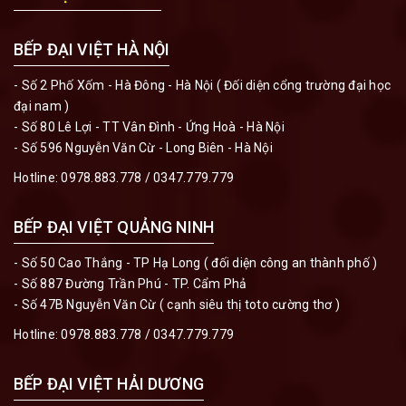
BẾP ĐẠI VIỆT HÀ NỘI
- Số 2 Phố Xốm - Hà Đông - Hà Nội ( Đối diện cổng trường đại học
đại nam )
- Số 80 Lê Lợi - TT Vân Đình - Ứng Hoà - Hà Nội
- Số 596 Nguyễn Văn Cừ - Long Biên - Hà Nội
Hotline:
0978.883.778
/
0347.779.779
BẾP ĐẠI VIỆT QUẢNG NINH
- Số 50 Cao Thắng - TP Hạ Long ( đối diện công an thành phố )
- Số 887 Đường Trần Phú - TP. Cẩm Phả
- Số 47B Nguyễn Văn Cừ ( cạnh siêu thị toto cường thơ )
Hotline:
0978.883.778
/
0347.779.779
BẾP ĐẠI VIỆT HẢI DƯƠNG