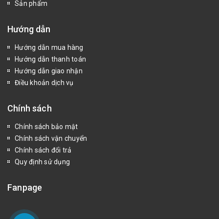
Sản phẩm
Hướng dẫn
Hướng dẫn mua hàng
Hướng dẫn thanh toán
Hướng dẫn giao nhận
Điều khoản dịch vụ
Chính sách
Chính sách bảo mật
Chính sách vận chuyển
Chính sách đổi trả
Quy định sử dụng
Fanpage