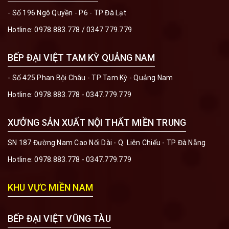
- Số 196 Ngô Quyền - P6 - TP Đà Lạt
Hotline:
0978.883.778
/
0347.779.779
BẾP ĐẠI VIỆT TAM KỲ QUẢNG NAM
- Số 425 Phan Bội Châu - TP Tam Kỳ - Quảng Nam
Hotline:
0978.883.778 - 0347.779.779
XƯỞNG SẢN XUẤT NỘI THẤT MIỀN TRUNG
SN 187 Đường Nam Cao Nối Dài - Q. Liên Chiểu - TP Đà Nẵng
Hotline:
0978.883.778 - 0347.779.779
KHU VỰC MIỀN NAM
BẾP ĐẠI VIỆT VŨNG TÀU