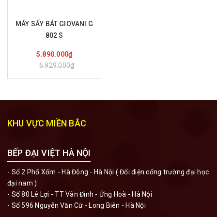
MÁY SẤY BÁT GIOVANI G
802 S
Mua hàng
5.890.000₫
6.929.000₫
KHU VỰC MIỀN BẮC
BẾP ĐẠI VIỆT HÀ NỘI
- Số 2 Phố Xốm - Hà Đông - Hà Nội ( Đối diện cổng trường đại học
đại nam )
- Số 80 Lê Lợi - TT Vân Đình - Ứng Hoà - Hà Nội
- Số 596 Nguyễn Văn Cừ - Long Biên - Hà Nội