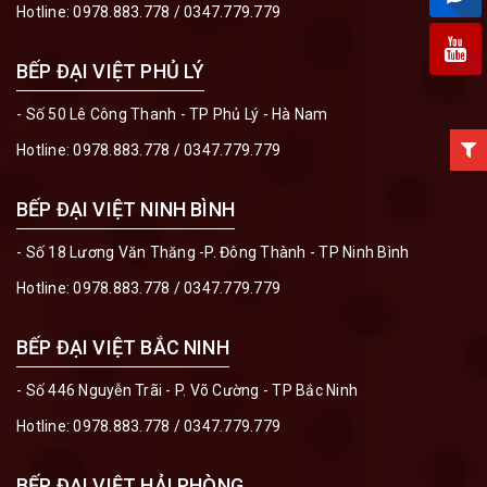
Hotline:
0978.883.778
/
0347.779.779
BẾP ĐẠI VIỆT PHỦ LÝ
- Số 50 Lê Công Thanh - TP Phủ Lý - Hà Nam
Hotline:
0978.883.778
/
0347.779.779
BẾP ĐẠI VIỆT NINH BÌNH
- Số 18 Lương Văn Thăng -P. Đông Thành - TP Ninh Bình
Hotline:
0978.883.778
/
0347.779.779
BẾP ĐẠI VIỆT BẮC NINH
- Số 446 Nguyễn Trãi - P. Võ Cường - TP Bắc Ninh
Hotline:
0978.883.778
/
0347.779.779
BẾP ĐẠI VIỆT HẢI PHÒNG