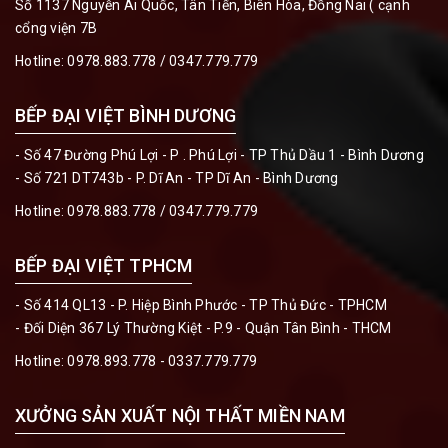
Số 1137 Nguyễn Ái Quốc, Tân Tiến, Biên Hòa, Đồng Nai ( cạnh
cổng viện 7B
Hotline:
0978.883.778 / 0347.779.779
BẾP ĐẠI VIỆT BÌNH DƯƠNG
- Số 47 Đường Phú Lợi - P . Phú Lợi - TP Thủ Dầu 1 - Bình Dương
- Số 721 DT743b - P. Dĩ An - TP Dĩ An - Bình Dương
Hotline:
0978.883.778 / 0347.779.779
BẾP ĐẠI VIỆT TPHCM
- Số 414 QL13 - P. Hiệp Bình Phước - TP Thủ Đức - TPHCM
- Đối Diện 367 Lý Thường Kiệt - P.9 - Quận Tân Bình - THCM
Hotline:
0978.893.778 - 0337.779.779
XƯỞNG SẢN XUẤT NỘI THẤT MIỀN NAM