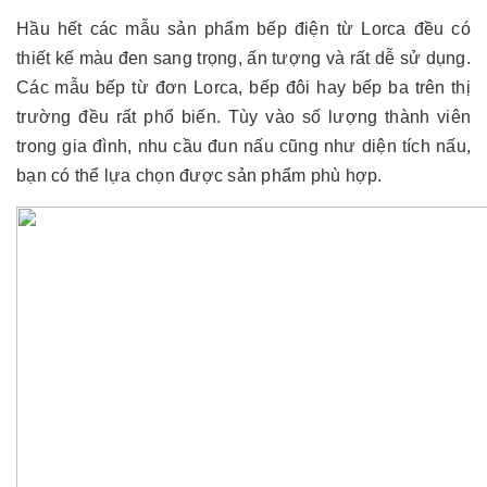
Hầu hết các mẫu sản phẩm bếp điện từ Lorca đều có
thiết kế màu đen sang trọng, ấn tượng và rất dễ sử dụng.
Các mẫu bếp từ đơn Lorca, bếp đôi hay bếp ba trên thị
trường đều rất phổ biến. Tùy vào số lượng thành viên
trong gia đình, nhu cầu đun nấu cũng như diện tích nấu,
bạn có thể lựa chọn được sản phẩm phù hợp.