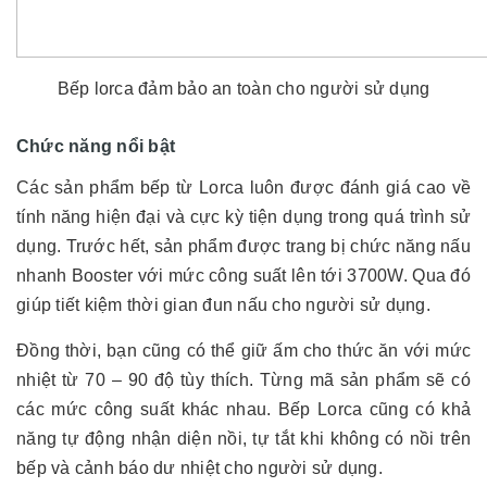
Bếp lorca đảm bảo an toàn cho người sử dụng
Chức năng nổi bật
Các sản phẩm bếp từ Lorca luôn được đánh giá cao về
tính năng hiện đại và cực kỳ tiện dụng trong quá trình sử
dụng. Trước hết, sản phẩm được trang bị chức năng nấu
nhanh Booster với mức công suất lên tới 3700W. Qua đó
giúp tiết kiệm thời gian đun nấu cho người sử dụng.
Đồng thời, bạn cũng có thể giữ ấm cho thức ăn với mức
nhiệt từ 70 – 90 độ tùy thích. Từng mã sản phẩm sẽ có
các mức công suất khác nhau. Bếp Lorca cũng có khả
năng tự động nhận diện nồi, tự tắt khi không có nồi trên
bếp và cảnh báo dư nhiệt cho người sử dụng.