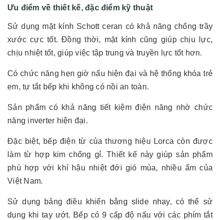
Ưu điểm về thiết kế, đặc điểm kỹ thuật
Sử dụng mặt kính Schott ceran có khả năng chống trầy
xước cực tốt. Đồng thời, mặt kính cũng giúp chịu lực,
chịu nhiệt tốt, giúp việc tập trung và truyền lực tốt hơn.
Có chức năng hẹn giờ nấu hiện đại và hệ thống khóa trẻ
em, tự tắt bếp khi không có nồi an toàn.
Sản phẩm có khả năng tiết kiệm điện năng nhờ chức
năng inverter hiện đại.
Đặc biệt, bếp điện từ của thương hiệu Lorca còn được
làm từ hợp kim chống gỉ. Thiết kế này giúp sản phẩm
phù hợp với khí hậu nhiệt đới gió mùa, nhiều ẩm của
Việt Nam.
Sử dụng bảng điều khiển bằng slide nhạy, có thể sử
dụng khi tay ướt. Bếp có 9 cấp độ nấu với các phím tắt