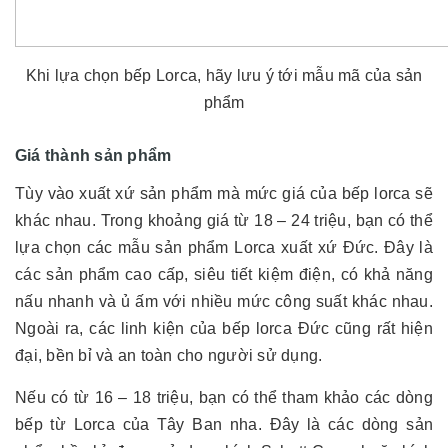
Khi lựa chọn bếp Lorca, hãy lưu ý tới mẫu mã của sản
phẩm
Giá thành sản phẩm
Tùy vào xuất xứ sản phẩm mà mức giá của bếp lorca sẽ
khác nhau. Trong khoảng giá từ 18 – 24 triệu, bạn có thể
lựa chọn các mẫu sản phẩm Lorca xuất xứ Đức. Đây là
các sản phẩm cao cấp, siêu tiết kiệm điện, có khả năng
nấu nhanh và ủ ấm với nhiều mức công suất khác nhau.
Ngoài ra, các linh kiện của bếp lorca Đức cũng rất hiện
đại, bền bỉ và an toàn cho người sử dụng.
Nếu có từ 16 – 18 triệu, bạn có thể tham khảo các dòng
bếp từ Lorca của Tây Ban nha. Đây là các dòng sản