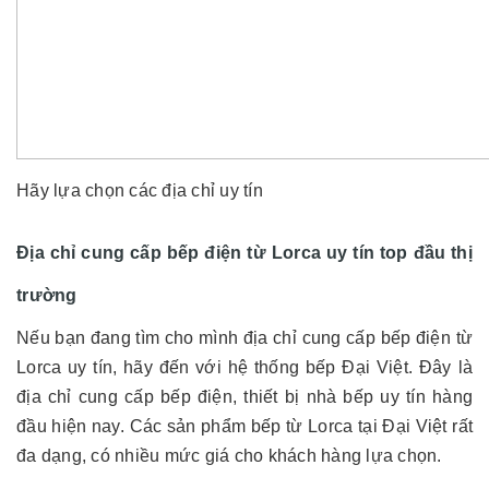
Hãy lựa chọn các địa chỉ uy tín
Địa chỉ cung cấp bếp điện từ Lorca uy tín top đầu thị
trường
Nếu bạn đang tìm cho mình địa chỉ cung cấp bếp điện từ
Lorca uy tín, hãy đến với hệ thống bếp Đại Việt. Đây là
địa chỉ cung cấp bếp điện, thiết bị nhà bếp uy tín hàng
đầu hiện nay. Các sản phẩm bếp từ Lorca tại Đại Việt rất
đa dạng, có nhiều mức giá cho khách hàng lựa chọn.