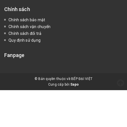
Chính sách
Chính sách bảo mật
Chính sách vận chuyển
Chính sách đổi trả
Quy định sử dụng
Fanpage
© Bản quyền thuộc về BẾP ĐẠI VIỆT
Cung cấp bởi
Sapo