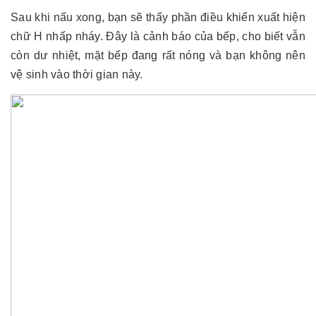
Sau khi nấu xong, bạn sẽ thấy phần điều khiển xuất hiện
chữ H nhấp nháy. Đây là cảnh báo của bếp, cho biết vẫn
còn dư nhiệt, mặt bếp đang rất nóng và bạn không nên
vệ sinh vào thời gian này.