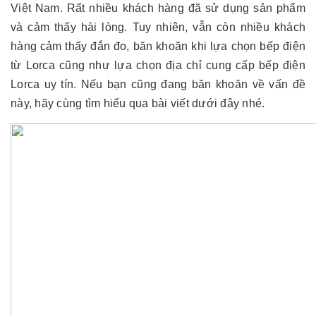
Việt Nam. Rất nhiều khách hàng đã sử dụng sản phẩm
và cảm thấy hài lòng. Tuy nhiên, vẫn còn nhiều khách
hàng cảm thấy đắn đo, băn khoăn khi lựa chọn bếp điện
từ Lorca cũng như lựa chọn địa chỉ cung cấp bếp điện
Lorca uy tín. Nếu bạn cũng đang băn khoăn về vấn đề
này, hãy cùng tìm hiểu qua bài viết dưới đây nhé.