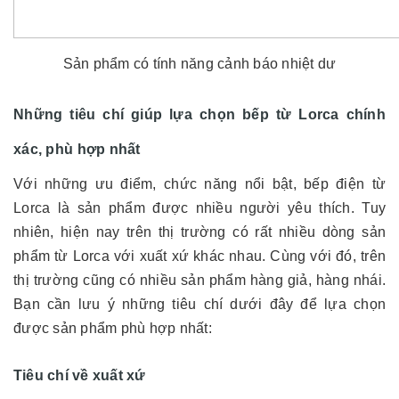
Sản phẩm có tính năng cảnh báo nhiệt dư
Những tiêu chí giúp lựa chọn bếp từ Lorca chính
xác, phù hợp nhất
Với những ưu điểm, chức năng nổi bật, bếp điện từ
Lorca là sản phẩm được nhiều người yêu thích. Tuy
nhiên, hiện nay trên thị trường có rất nhiều dòng sản
phẩm từ Lorca với xuất xứ khác nhau. Cùng với đó, trên
thị trường cũng có nhiều sản phẩm hàng giả, hàng nhái.
Bạn cần lưu ý những tiêu chí dưới đây để lựa chọn
được sản phẩm phù hợp nhất:
Tiêu chí về xuất xứ