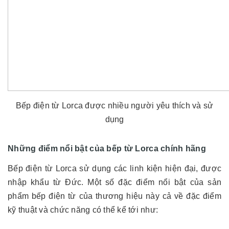
Bếp điện từ Lorca được nhiều người yêu thích và sử
dụng
Những điểm nổi bật của bếp từ Lorca chính hãng
Bếp điện từ Lorca sử dụng các linh kiện hiện đại, được
nhập khẩu từ Đức. Một số đặc điểm nổi bật của sản
phẩm bếp điện từ của thương hiệu này cả về đặc điểm
kỹ thuật và chức năng có thể kể tới như: