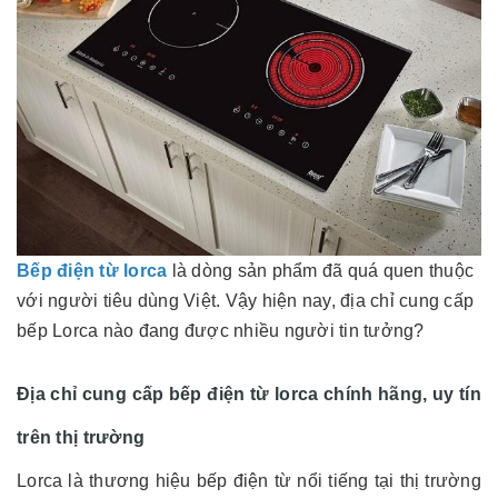
Bếp điện từ lorca
là dòng sản phẩm đã quá quen thuộc
với người tiêu dùng Việt. Vậy hiện nay, địa chỉ cung cấp
bếp Lorca nào đang được nhiều người tin tưởng?
Địa chỉ cung cấp bếp điện từ lorca chính hãng, uy tín
trên thị trường
Lorca là thương hiệu bếp điện từ nổi tiếng tại thị trường