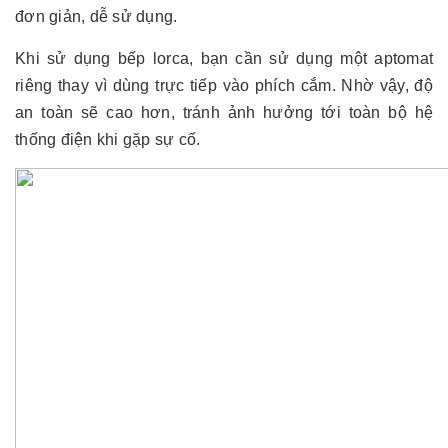
đơn giản, dễ sử dụng.
Khi sử dụng bếp lorca, bạn cần sử dụng một aptomat
riêng thay vì dùng trực tiếp vào phích cắm. Nhờ vậy, độ
an toàn sẽ cao hơn, tránh ảnh hưởng tới toàn bộ hệ
thống điện khi gặp sự cố.