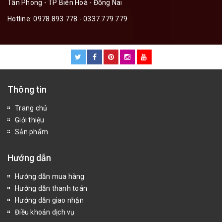
Tân Phong - TP Biên Hoà - Đồng Nai
Hotline:
0978.893.778 - 0337.779.779
Thông tin
Trang chủ
Giới thiệu
Sản phẩm
Hướng dẫn
Hướng dẫn mua hàng
Hướng dẫn thanh toán
Hướng dẫn giao nhận
Điều khoản dịch vụ