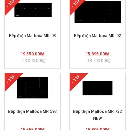
- 15%
- 15%
Bếp điện Malloca MR-03
Bếp điện Malloca MR-02
Mua hàng
Mua hàng
19.550.000₫
15.895.000₫
23.000.000₫
18.700.000₫
- 15%
- 15%
Bếp điện Malloca MR 593
Bếp điện Malloca MR 732
NEW
Mua hàng
Mua hàng
15.555.000₫
15.895.000₫