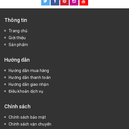
Thông tin
Trang chủ
Giới thiệu
Sản phẩm
Hướng dẫn
Hướng dẫn mua hàng
Hướng dẫn thanh toán
Hướng dẫn giao nhận
Điều khoản dịch vụ
Chính sách
Chính sách bảo mật
Chính sách vận chuyển