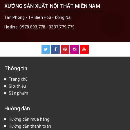
XƯỞNG SẢN XUẤT NỘI THẤT MIỀN NAM
Tân Phong - TP Biên Hoà - Đồng Nai
Hotline:
0978.893.778 - 0337.779.779
Thông tin
Trang chủ
Giới thiệu
Sản phẩm
Hướng dẫn
Hướng dẫn mua hàng
Hướng dẫn thanh toán