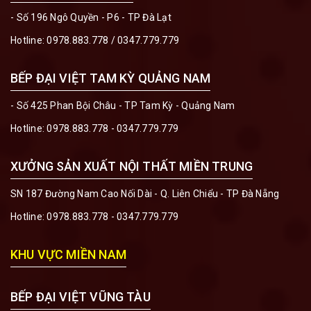
- Số 196 Ngô Quyền - P6 - TP Đà Lạt
Hotline:
0978.883.778
/
0347.779.779
BẾP ĐẠI VIỆT TAM KỲ QUẢNG NAM
- Số 425 Phan Bội Châu - TP Tam Kỳ - Quảng Nam
Hotline:
0978.883.778 - 0347.779.779
XƯỞNG SẢN XUẤT NỘI THẤT MIỀN TRUNG
SN 187 Đường Nam Cao Nối Dài - Q. Liên Chiểu - TP Đà Nẵng
Hotline:
0978.883.778 - 0347.779.779
KHU VỰC MIỀN NAM
BẾP ĐẠI VIỆT VŨNG TÀU