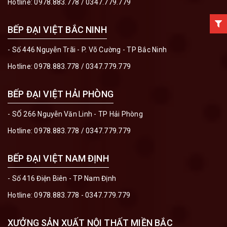
Hotline:
0978.883.778
/
0347.779.779
BẾP ĐẠI VIỆT BẮC NINH
- Số 446 Nguyễn Trãi - P. Võ Cường - TP Bắc Ninh
Hotline:
0978.883.778
/
0347.779.779
BẾP ĐẠI VIỆT HẢI PHÒNG
- SỐ 266 Nguyễn Văn Linh - TP Hải Phòng
Hotline:
0978.883.778
/
0347.779.779
BẾP ĐẠI VIỆT NAM ĐỊNH
- Số 416 Điện Biên - TP Nam Định
Hotline:
0978.883.778 - 0347.779.779
XƯỞNG SẢN XUẤT NỘI THẤT MIỀN BẮC