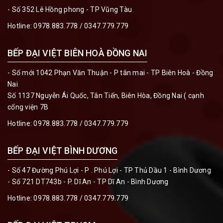
- Số 352 Lê Hồng phong - TP Vũng Tàu
Hotline:
0978.883.778 / 0347.779.779
BẾP ĐẠI VIỆT BIÊN HOÀ ĐỒNG NAI
- Số mới 1042 Phạn Văn Thuận - P tân mai - TP Biên Hoà - Đồng
Nai
Số 1137 Nguyễn Ái Quốc, Tân Tiến, Biên Hòa, Đồng Nai ( cạnh
cổng viện 7B
Hotline:
0978.883.778 / 0347.779.779
BẾP ĐẠI VIỆT BÌNH DƯƠNG
- Số 47 Đường Phú Lợi - P . Phú Lợi - TP Thủ Dầu 1 - Bình Dương
- Số 721 DT743b - P. Dĩ An - TP Dĩ An - Bình Dương
Hotline:
0978.883.778 / 0347.779.779