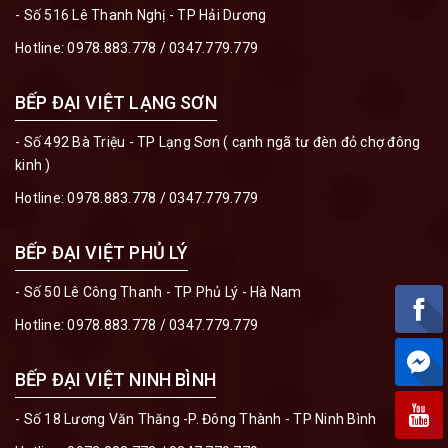
- Số 516 Lê Thanh Nghị - TP Hải Dương
Hotline:
0978.883.778
/
0347.779.779
BẾP ĐẠI VIỆT LẠNG SƠN
- Số 492 Bà Triệu - TP Lạng Sơn ( cạnh ngã tư đèn đỏ chợ đông
kinh )
Hotline:
0978.883.778
/
0347.779.779
BẾP ĐẠI VIỆT PHỦ LÝ
- Số 50 Lê Công Thanh - TP Phủ Lý - Hà Nam
Hotline:
0978.883.778
/
0347.779.779
BẾP ĐẠI VIỆT NINH BÌNH
- Số 18 Lương Văn Thăng -P. Đông Thành - TP Ninh Bình