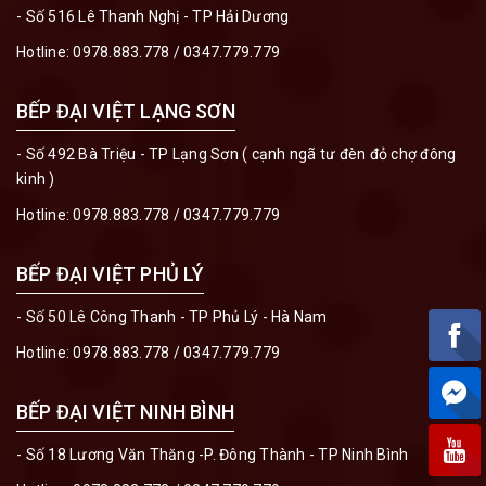
- Số 516 Lê Thanh Nghị - TP Hải Dương
Hotline:
0978.883.778
/
0347.779.779
BẾP ĐẠI VIỆT LẠNG SƠN
- Số 492 Bà Triệu - TP Lạng Sơn ( cạnh ngã tư đèn đỏ chợ đông
kinh )
Hotline:
0978.883.778
/
0347.779.779
BẾP ĐẠI VIỆT PHỦ LÝ
- Số 50 Lê Công Thanh - TP Phủ Lý - Hà Nam
Hotline:
0978.883.778
/
0347.779.779
BẾP ĐẠI VIỆT NINH BÌNH
- Số 18 Lương Văn Thăng -P. Đông Thành - TP Ninh Bình