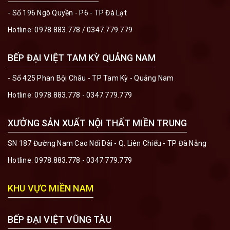
- Số 196 Ngô Quyền - P6 - TP Đà Lạt
Hotline:
0978.883.778
/
0347.779.779
BẾP ĐẠI VIỆT TAM KỲ QUẢNG NAM
- Số 425 Phan Bội Châu - TP Tam Kỳ - Quảng Nam
Hotline:
0978.883.778 - 0347.779.779
XƯỞNG SẢN XUẤT NỘI THẤT MIỀN TRUNG
SN 187 Đường Nam Cao Nối Dài - Q. Liên Chiểu - TP Đà Nẵng
Hotline:
0978.883.778 - 0347.779.779
KHU VỰC MIỀN NAM
BẾP ĐẠI VIỆT VŨNG TÀU