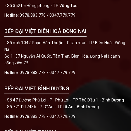
- Số 352 Lê Hồng phong - TP Vũng Tàu
Hotline:
0978.883.778 / 0347.779.779
BẾP ĐẠI VIỆT BIÊN HOÀ ĐỒNG NAI
- Số mới 1042 Phạn Văn Thuận - P tân mai - TP Biên Hoà - Đồng
Nai
Số 1137 Nguyễn Ái Quốc, Tân Tiến, Biên Hòa, Đồng Nai ( cạnh
cổng viện 7B
Hotline:
0978.883.778 / 0347.779.779
BẾP ĐẠI VIỆT BÌNH DƯƠNG
- Số 47 Đường Phú Lợi - P . Phú Lợi - TP Thủ Dầu 1 - Bình Dương
- Số 721 DT743b - P. Dĩ An - TP Dĩ An - Bình Dương
Hotline:
0978.883.778 / 0347.779.779