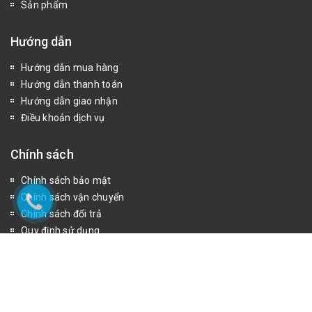
Sản phẩm
Hướng dẫn
Hướng dẫn mua hàng
Hướng dẫn thanh toán
Hướng dẫn giao nhận
Điều khoản dịch vụ
Chính sách
Chính sách bảo mật
Chính sách vận chuyển
Chính sách đổi trả
Quy định sử dụng
Fanpage