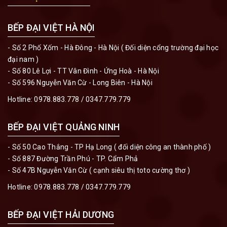
BẾP ĐẠI VIỆT HÀ NỘI
- Số 2 Phố Xốm - Hà Đông - Hà Nội ( Đối diện cổng trường đại học
đại nam )
- Số 80 Lê Lợi - TT Vân Đình - Ứng Hoà - Hà Nội
- Số 596 Nguyễn Văn Cừ - Long Biên - Hà Nội
Hotline:
0978.883.778
/
0347.779.779
BẾP ĐẠI VIỆT QUẢNG NINH
- Số 50 Cao Thắng - TP Hạ Long ( đối diện công an thành phố )
- Số 887 Đường Trần Phú - TP. Cẩm Phả
- Số 47B Nguyễn Văn Cừ ( cạnh siêu thị toto cường thơ )
Hotline:
0978.883.778
/
0347.779.779
BẾP ĐẠI VIỆT HẢI DƯƠNG