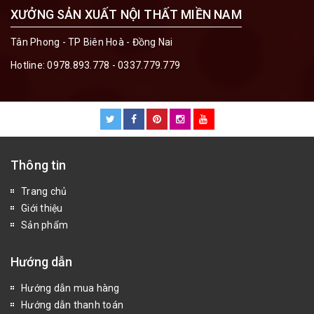
XƯỞNG SẢN XUẤT NỘI THẤT MIỀN NAM
Tân Phong - TP Biên Hoà - Đồng Nai
Hotline:
0978.893.778 - 0337.779.779
Thông tin
Trang chủ
Giới thiệu
Sản phẩm
Hướng dẫn
Hướng dẫn mua hàng
Hướng dẫn thanh toán