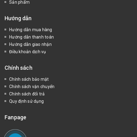
Sản phẩm
Hướng dẫn
Hướng dẫn mua hàng
Hướng dẫn thanh toán
Hướng dẫn giao nhận
Điều khoản dịch vụ
Chính sách
Chính sách bảo mật
Chính sách vận chuyển
Chính sách đổi trả
Quy định sử dụng
Fanpage