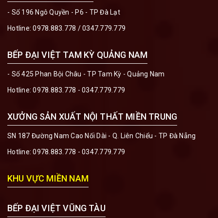
- Số 196 Ngô Quyền - P6 - TP Đà Lạt
Hotline:
0978.883.778
/
0347.779.779
BẾP ĐẠI VIỆT TAM KỲ QUẢNG NAM
- Số 425 Phan Bội Châu - TP Tam Kỳ - Quảng Nam
Hotline:
0978.883.778 - 0347.779.779
XƯỞNG SẢN XUẤT NỘI THẤT MIỀN TRUNG
SN 187 Đường Nam Cao Nối Dài - Q. Liên Chiểu - TP Đà Nẵng
Hotline:
0978.883.778 - 0347.779.779
KHU VỰC MIỀN NAM
BẾP ĐẠI VIỆT VŨNG TÀU