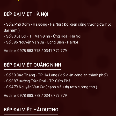
BẾP ĐẠI VIỆT HÀ NỘI
- Số 2 Phố Xốm - Hà Đông - Hà Nội ( Đối diện cổng trường đại học
đại nam )
- Số 80 Lê Lợi - TT Vân Đình - Ứng Hoà - Hà Nội
- Số 596 Nguyễn Văn Cừ - Long Biên - Hà Nội
Hotline:
0978.883.778
/
0347.779.779
BẾP ĐẠI VIỆT QUẢNG NINH
- Số 50 Cao Thắng - TP Hạ Long ( đối diện công an thành phố )
- Số 887 Đường Trần Phú - TP. Cẩm Phả
- Số 47B Nguyễn Văn Cừ ( cạnh siêu thị toto cường thơ )
Hotline:
0978.883.778
/
0347.779.779
BẾP ĐẠI VIỆT HẢI DƯƠNG