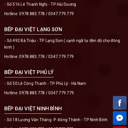
- Số 516 Lê Thanh Nghị - TP Hải Dương
Hotline:
0978.883.778
/
0347.779.779
BẾP ĐẠI VIỆT LẠNG SƠN
- Số 492 Bà Triệu - TP Lạng Sơn ( cạnh ngã tư đèn đỏ chợ đông
kinh )
Hotline:
0978.883.778
/
0347.779.779
BẾP ĐẠI VIỆT PHỦ LÝ
- Số 50 Lê Công Thanh - TP Phủ Lý - Hà Nam
Hotline:
0978.883.778
/
0347.779.779
BẾP ĐẠI VIỆT NINH BÌNH
- Số 18 Lương Văn Thăng -P. Đông Thành - TP Ninh Bình