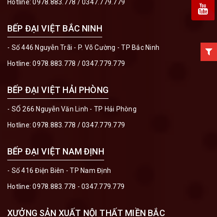
Hotline:
0978.883.778
/
0347.779.779
BẾP ĐẠI VIỆT BẮC NINH
- Số 446 Nguyễn Trãi - P. Võ Cường - TP Bắc Ninh
Hotline:
0978.883.778
/
0347.779.779
BẾP ĐẠI VIỆT HẢI PHÒNG
- SỐ 266 Nguyễn Văn Linh - TP Hải Phòng
Hotline:
0978.883.778
/
0347.779.779
BẾP ĐẠI VIỆT NAM ĐỊNH
- Số 416 Điện Biên - TP Nam Định
Hotline:
0978.883.778 - 0347.779.779
XƯỞNG SẢN XUẤT NỘI THẤT MIỀN BẮC