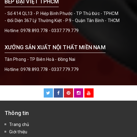
BẾP ĐẠI VIỆT TPHCM
- Số 414 QL13 - P. Hiệp Bình Phước - TP Thủ Đức - TPHCM
- Đối Diện 367 Lý Thường Kiệt - P.9 - Quận Tân Bình - THCM
Hotline:
0978.893.778 - 0337.779.779
XƯỞNG SẢN XUẤT NỘI THẤT MIỀN NAM
Tân Phong - TP Biên Hoà - Đồng Nai
Hotline:
0978.893.778 - 0337.779.779
Thông tin
Trang chủ
Giới thiệu