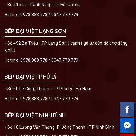
- Số 516 Lê Thanh Nghị - TP Hải Dương
Hotline:
0978.883.778
/
0347.779.779
BẾP ĐẠI VIỆT LẠNG SƠN
- Số 492 Bà Triệu - TP Lạng Sơn ( cạnh ngã tư đèn đỏ chợ đông
kinh )
Hotline:
0978.883.778
/
0347.779.779
BẾP ĐẠI VIỆT PHỦ LÝ
- Số 50 Lê Công Thanh - TP Phủ Lý - Hà Nam
Hotline:
0978.883.778
/
0347.779.779
BẾP ĐẠI VIỆT NINH BÌNH
- Số 18 Lương Văn Thăng -P. Đông Thành - TP Ninh Bình