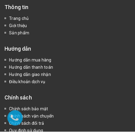
Thông tin
Trang chủ
Giới thiệu
Sản phẩm
Hướng dẫn
Hướng dẫn mua hàng
Hướng dẫn thanh toán
Hướng dẫn giao nhận
Điều khoản dịch vụ
Chính sách
Chính sách bảo mật
Chính sách vận chuyển
Chính sách đổi trả
Quy định sử dụng