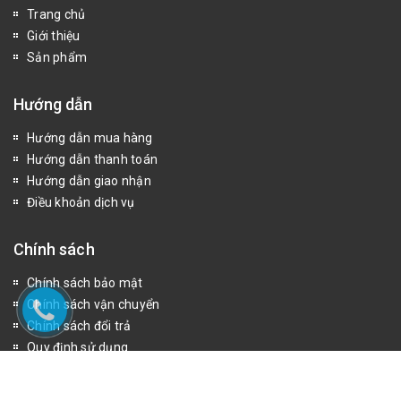
Trang chủ
Giới thiệu
Sản phẩm
Hướng dẫn
Hướng dẫn mua hàng
Hướng dẫn thanh toán
Hướng dẫn giao nhận
Điều khoản dịch vụ
Chính sách
Chính sách bảo mật
Chính sách vận chuyển
Chính sách đổi trả
Quy định sử dụng
Fanpage