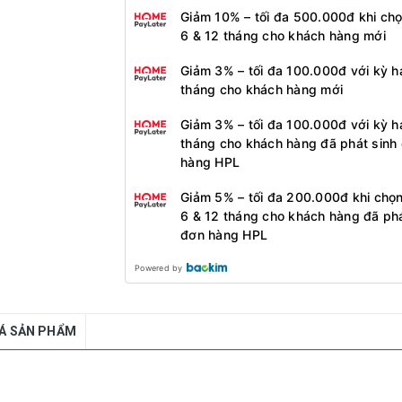
Giảm 10% – tối đa 500.000đ khi ch
6 & 12 tháng cho khách hàng mới
Giảm 3% – tối đa 100.000đ với kỳ h
tháng cho khách hàng mới
Giảm 3% – tối đa 100.000đ với kỳ h
tháng cho khách hàng đã phát sinh
hàng HPL
Giảm 5% – tối đa 200.000đ khi chọ
6 & 12 tháng cho khách hàng đã phá
đơn hàng HPL
Powered by
IÁ SẢN PHẨM