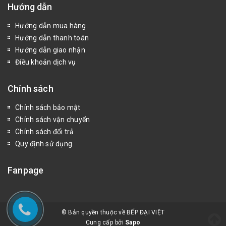
Hướng dẫn
Hướng dẫn mua hàng
Hướng dẫn thanh toán
Hướng dẫn giao nhận
Điều khoản dịch vụ
Chính sách
Chính sách bảo mật
Chính sách vận chuyển
Chính sách đổi trả
Quy định sử dụng
Fanpage
© Bản quyền thuộc về BẾP ĐẠI VIỆT
Cung cấp bởi
Sapo