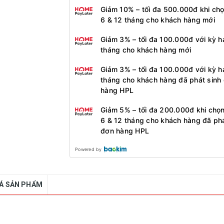
Giảm 10% – tối đa 500.000đ khi ch
6 & 12 tháng cho khách hàng mới
Giảm 3% – tối đa 100.000đ với kỳ h
tháng cho khách hàng mới
Giảm 3% – tối đa 100.000đ với kỳ h
tháng cho khách hàng đã phát sinh
hàng HPL
Giảm 5% – tối đa 200.000đ khi chọ
6 & 12 tháng cho khách hàng đã phá
đơn hàng HPL
Powered by
IÁ SẢN PHẨM