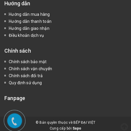
Hướng dẫn
Hướng dẫn mua hàng
Hướng dẫn thanh toán
Hướng dẫn giao nhận
Điều khoản dịch vụ
Chính sách
Chính sách bảo mật
Chính sách vận chuyển
Chính sách đổi trả
Quy định sử dụng
Fanpage
© Bản quyền thuộc về BẾP ĐẠI VIỆT
Cung cấp bởi
Sapo