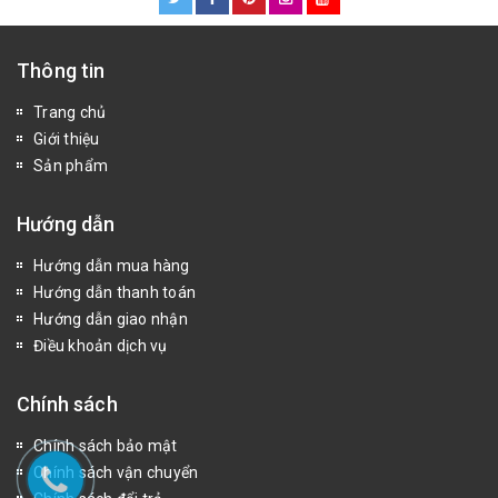
Thông tin
Trang chủ
Giới thiệu
Sản phẩm
Hướng dẫn
Hướng dẫn mua hàng
Hướng dẫn thanh toán
Hướng dẫn giao nhận
Điều khoản dịch vụ
Chính sách
Chính sách bảo mật
Chính sách vận chuyển