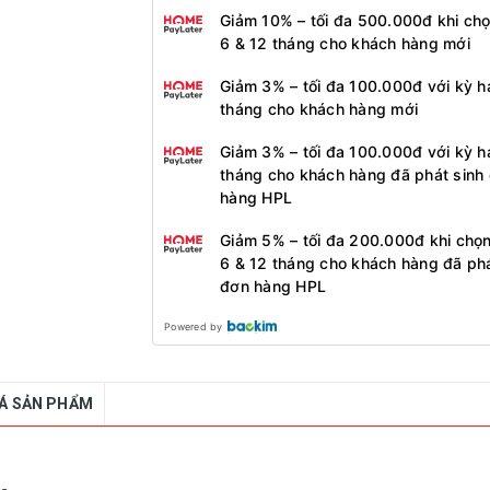
Giảm 10% – tối đa 500.000đ khi ch
6 & 12 tháng cho khách hàng mới
Giảm 3% – tối đa 100.000đ với kỳ h
tháng cho khách hàng mới
Giảm 3% – tối đa 100.000đ với kỳ h
tháng cho khách hàng đã phát sinh
hàng HPL
Giảm 5% – tối đa 200.000đ khi chọ
6 & 12 tháng cho khách hàng đã phá
đơn hàng HPL
Powered by
IÁ SẢN PHẨM