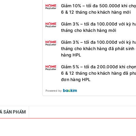
Giảm 10% – tối đa 500.000đ khi ch
6 & 12 tháng cho khách hàng mới
Giảm 3% – tối đa 100.000đ với kỳ h
tháng cho khách hàng mới
Giảm 3% – tối đa 100.000đ với kỳ h
tháng cho khách hàng đã phát sinh
hàng HPL
Giảm 5% – tối đa 200.000đ khi chọ
6 & 12 tháng cho khách hàng đã phá
đơn hàng HPL
Powered by
IÁ SẢN PHẨM