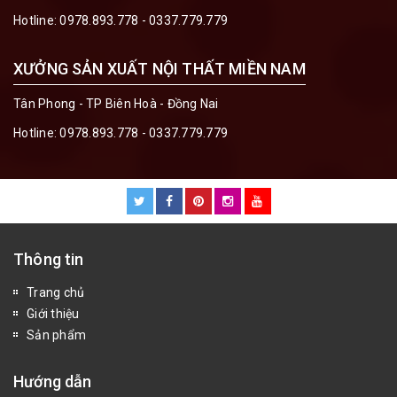
Hotline:
0978.893.778 - 0337.779.779
XƯỞNG SẢN XUẤT NỘI THẤT MIỀN NAM
Tân Phong - TP Biên Hoà - Đồng Nai
Hotline:
0978.893.778 - 0337.779.779
Thông tin
Trang chủ
Giới thiệu
Sản phẩm
Hướng dẫn