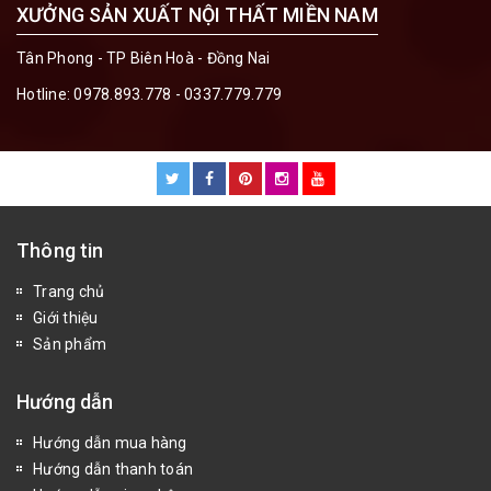
XƯỞNG SẢN XUẤT NỘI THẤT MIỀN NAM
Tân Phong - TP Biên Hoà - Đồng Nai
Hotline:
0978.893.778 - 0337.779.779
Thông tin
Trang chủ
Giới thiệu
Sản phẩm
Hướng dẫn
Hướng dẫn mua hàng
Hướng dẫn thanh toán