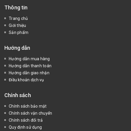
Thông tin
Trang chủ
Giới thiệu
Sản phẩm
Hướng dẫn
Hướng dẫn mua hàng
Hướng dẫn thanh toán
Hướng dẫn giao nhận
Điều khoản dịch vụ
Chính sách
Chính sách bảo mật
Chính sách vận chuyển
Chính sách đổi trả
Quy định sử dụng