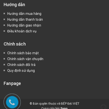
Hướng dẫn
Hướng dẫn mua hàng
Hướng dẫn thanh toán
Hướng dẫn giao nhận
Điều khoản dịch vụ
Chính sách
Chính sách bảo mật
Chính sách vận chuyển
Chính sách đổi trả
Quy định sử dụng
Fanpage
© Bản quyền thuộc về BẾP ĐẠI VIỆT
Cung cấp bởi
Sapo