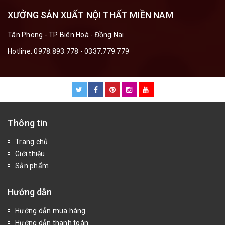
XƯỞNG SẢN XUẤT NỘI THẤT MIỀN NAM
Tân Phong - TP Biên Hoà - Đồng Nai
Hotline:
0978.893.778 - 0337.779.779
Thông tin
Trang chủ
Giới thiệu
Sản phẩm
Hướng dẫn
Hướng dẫn mua hàng
Hướng dẫn thanh toán