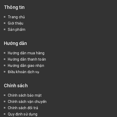
Thông tin
Trang chủ
Giới thiệu
Sản phẩm
Hướng dẫn
Hướng dẫn mua hàng
Hướng dẫn thanh toán
Hướng dẫn giao nhận
Điều khoản dịch vụ
Chính sách
Chính sách bảo mật
Chính sách vận chuyển
Chính sách đổi trả
Quy định sử dụng