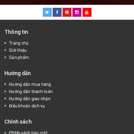
Thông tin
Trang chủ
Giới thiệu
Sản phẩm
Hướng dẫn
Hướng dẫn mua hàng
Hướng dẫn thanh toán
Hướng dẫn giao nhận
Điều khoản dịch vụ
Chính sách
Chính sách bảo mật