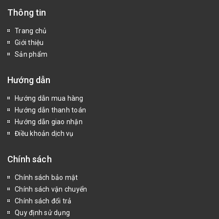
Thông tin
Trang chủ
Giới thiệu
Sản phẩm
Hướng dẫn
Hướng dẫn mua hàng
Hướng dẫn thanh toán
Hướng dẫn giao nhận
Điều khoản dịch vụ
Chính sách
Chính sách bảo mật
Chính sách vận chuyển
Chính sách đổi trả
Quy định sử dụng