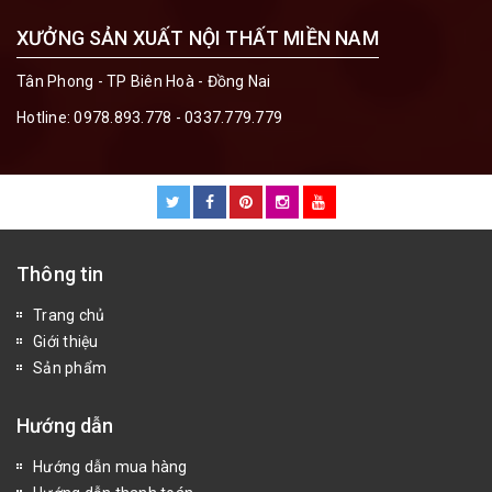
XƯỞNG SẢN XUẤT NỘI THẤT MIỀN NAM
Tân Phong - TP Biên Hoà - Đồng Nai
Hotline:
0978.893.778 - 0337.779.779
Thông tin
Trang chủ
Giới thiệu
Sản phẩm
Hướng dẫn
Hướng dẫn mua hàng