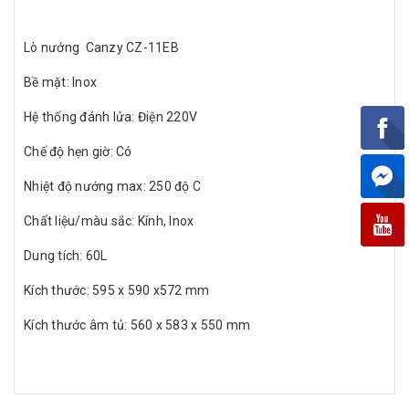
Lò nướng Canzy CZ-11EB
Bề mặt: Inox
Hệ thống đánh lửa: Điện 220V
Chế độ hẹn giờ: Có
Nhiệt độ nướng max: 250 độ C
Chất liệu/màu sắc: Kính, Inox
Dung tích: 60L
Kích thước: 595 x 590 x572 mm
Kích thước âm tủ: 560 x 583 x 550 mm