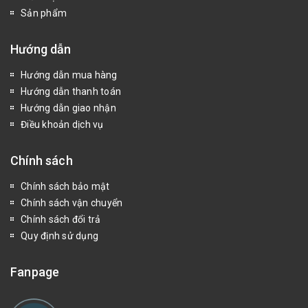
Sản phẩm
Hướng dẫn
Hướng dẫn mua hàng
Hướng dẫn thanh toán
Hướng dẫn giao nhận
Điều khoản dịch vụ
Chính sách
Chính sách bảo mật
Chính sách vận chuyển
Chính sách đổi trả
Quy định sử dụng
Fanpage