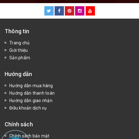
Thông tin
Trang chủ
Giới thiệu
Sản phẩm
Hướng dẫn
Hướng dẫn mua hàng
Hướng dẫn thanh toán
Hướng dẫn giao nhận
Điều khoản dịch vụ
Chính sách
Chính sách bảo mật