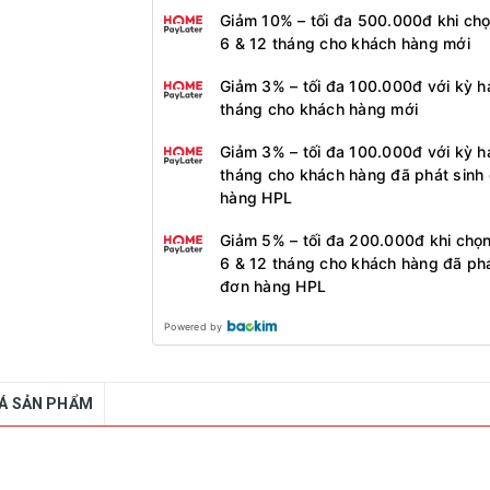
Giảm 10% – tối đa 500.000đ khi ch
6 & 12 tháng cho khách hàng mới
Giảm 3% – tối đa 100.000đ với kỳ h
tháng cho khách hàng mới
Giảm 3% – tối đa 100.000đ với kỳ h
tháng cho khách hàng đã phát sinh
hàng HPL
Giảm 5% – tối đa 200.000đ khi chọ
6 & 12 tháng cho khách hàng đã phá
đơn hàng HPL
Powered by
IÁ SẢN PHẨM