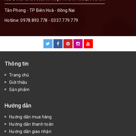
Tân Phong - TP Biên Hoà - Đồng Nai
Hotline:
0978.893.778 - 0337.779.779
Thông tin
Trang chủ
Giới thiệu
Sản phẩm
Hướng dẫn
Hướng dẫn mua hàng
Hướng dẫn thanh toán
Hướng dẫn giao nhận