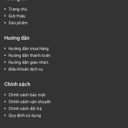
Trang chủ
Giới thiệu
Sản phẩm
Hướng dẫn
Hướng dẫn mua hàng
Hướng dẫn thanh toán
Hướng dẫn giao nhận
Điều khoản dịch vụ
Chính sách
Chính sách bảo mật
Chính sách vận chuyển
Chính sách đổi trả
Quy định sử dụng