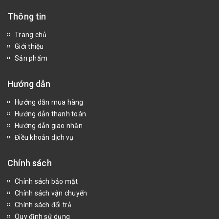
Thông tin
Trang chủ
Giới thiệu
Sản phẩm
Hướng dẫn
Hướng dẫn mua hàng
Hướng dẫn thanh toán
Hướng dẫn giao nhận
Điều khoản dịch vụ
Chính sách
Chính sách bảo mật
Chính sách vận chuyển
Chính sách đổi trả
Quy định sử dụng