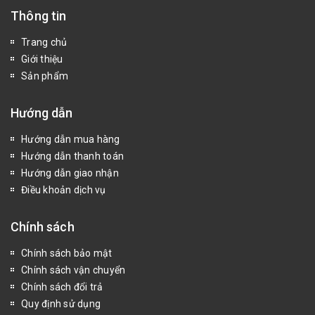
Thông tin
Trang chủ
Giới thiệu
Sản phẩm
Hướng dẫn
Hướng dẫn mua hàng
Hướng dẫn thanh toán
Hướng dẫn giao nhận
Điều khoản dịch vụ
Chính sách
Chính sách bảo mật
Chính sách vận chuyển
Chính sách đổi trả
Quy định sử dụng