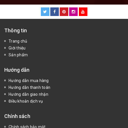
Thông tin
Trang chủ
Giới thiệu
Sản phẩm
Hướng dẫn
Hướng dẫn mua hàng
Hướng dẫn thanh toán
Hướng dẫn giao nhận
Điều khoản dịch vụ
Chính sách
Chính sách bảo mật