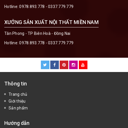
Hotline:
0978.893.778 - 0337.779.779
XƯỞNG SẢN XUẤT NỘI THẤT MIỀN NAM
Tân Phong - TP Biên Hoà - Đồng Nai
Hotline:
0978.893.778 - 0337.779.779
Thông tin
Trang chủ
Giới thiệu
Sản phẩm
Hướng dẫn