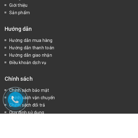
Giới thiệu
Sản phẩm
Hướng dẫn
Hướng dẫn mua hàng
Hướng dẫn thanh toán
Hướng dẫn giao nhận
Điều khoản dịch vụ
Chính sách
Chính sách bảo mật
Chính sách vận chuyển
Chính sách đổi trả
Quy định sử dụng
Fanpage