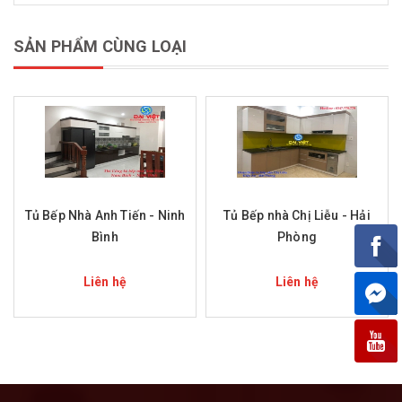
SẢN PHẨM CÙNG LOẠI
Tủ Bếp Nhà Anh Tiến - Ninh
Tủ Bếp nhà Chị Liễu - Hải
Bình
Phòng
Liên hệ
Liên hệ