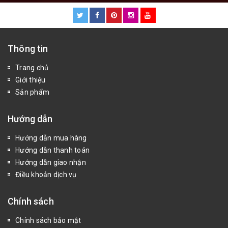
Thông tin
Trang chủ
Giới thiệu
Sản phẩm
Hướng dẫn
Hướng dẫn mua hàng
Hướng dẫn thanh toán
Hướng dẫn giao nhận
Điều khoản dịch vụ
Chính sách
Chính sách bảo mật