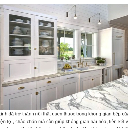
kính đã trở thành nội thất quen thuộc trong không gian bếp 
iện lợi, chắc chắn mà còn giúp không gian hài hòa, liên kết